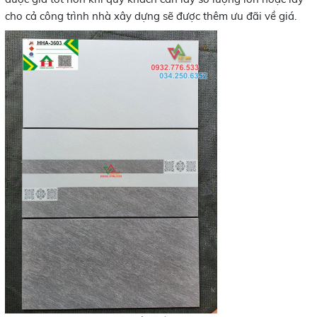
cho cả công trình nhà xây dựng sẽ được thêm ưu đãi về giá.