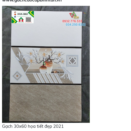
Gạch 30x60 họa tiết đẹp 2021