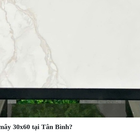
mây 30x60 tại Tân Bình?