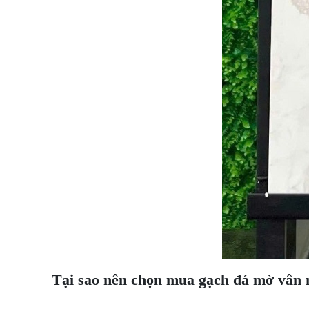
Tại sao nên chọn mua gạch đá mờ vân 