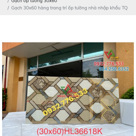
Gạch ốp tường 30x60
Gạch 30x60 hàng trang trí ốp tường nhà nhập khẩu TQ