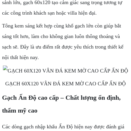
sảnh lớn, gạch 60x120 tạo cảm giác sang trọng tương tự
các công trình khách sạn hoặc villa hiện đại.
Tông kem sáng kết hợp cùng khổ gạch lớn còn giúp bắt
sáng tốt hơn, làm cho không gian luôn thông thoáng và
sạch sẽ. Đây là ưu điểm rất được yêu thích trong thiết kế
nội thất hiện nay.
GẠCH 60X120 VÂN ĐÁ KEM MỜ CAO CẤP ẤN ĐỘ
Gạch Ấn Độ cao cấp – Chất lượng ổn định,
thẩm mỹ cao
Các dòng gạch nhập khẩu Ấn Độ hiện nay được đánh giá