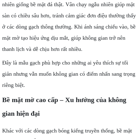
nhiên giống bề mặt đá thật. Vân chạy ngẫu nhiên giúp mặt
sàn có chiều sâu hơn, tránh cảm giác đơn điệu thường thấy
ở các dòng gạch thông thường. Khi ánh sáng chiếu vào, bề
mặt mờ tạo hiệu ứng dịu mắt, giúp không gian trở nên
thanh lịch và dễ chịu hơn rất nhiều.
Đây là mẫu gạch phù hợp cho những ai yêu thích sự tối
giản nhưng vẫn muốn không gian có điểm nhấn sang trọng
riêng biệt.
Bề mặt mờ cao cấp – Xu hướng của không
gian hiện đại
Khác với các dòng gạch bóng kiếng truyền thống, bề mặt