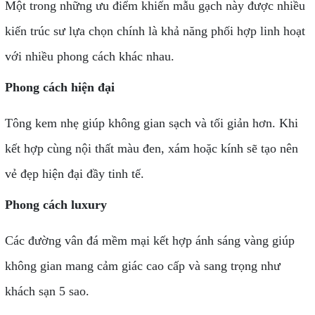
Một trong những ưu điểm khiến mẫu gạch này được nhiều
kiến trúc sư lựa chọn chính là khả năng phối hợp linh hoạt
với nhiều phong cách khác nhau.
Phong cách hiện đại
Tông kem nhẹ giúp không gian sạch và tối giản hơn. Khi
kết hợp cùng nội thất màu đen, xám hoặc kính sẽ tạo nên
vẻ đẹp hiện đại đầy tinh tế.
Phong cách luxury
Các đường vân đá mềm mại kết hợp ánh sáng vàng giúp
không gian mang cảm giác cao cấp và sang trọng như
khách sạn 5 sao.