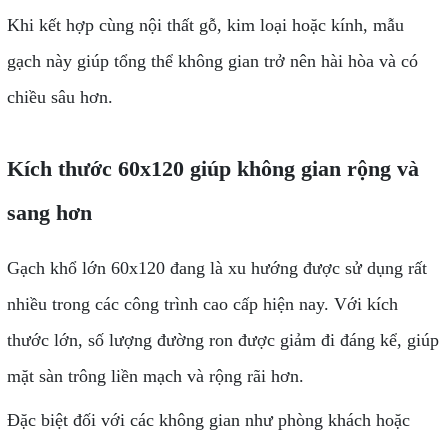
Khi kết hợp cùng nội thất gỗ, kim loại hoặc kính, mẫu
gạch này giúp tổng thể không gian trở nên hài hòa và có
chiều sâu hơn.
Kích thước 60x120 giúp không gian rộng và
sang hơn
Gạch khổ lớn 60x120 đang là xu hướng được sử dụng rất
nhiều trong các công trình cao cấp hiện nay. Với kích
thước lớn, số lượng đường ron được giảm đi đáng kể, giúp
mặt sàn trông liền mạch và rộng rãi hơn.
Đặc biệt đối với các không gian như phòng khách hoặc