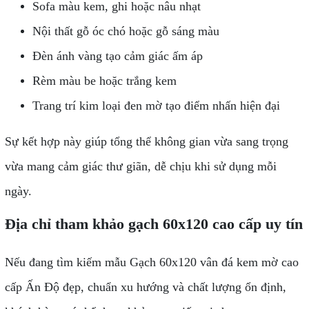
Sofa màu kem, ghi hoặc nâu nhạt
Nội thất gỗ óc chó hoặc gỗ sáng màu
Đèn ánh vàng tạo cảm giác ấm áp
Rèm màu be hoặc trắng kem
Trang trí kim loại đen mờ tạo điểm nhấn hiện đại
Sự kết hợp này giúp tổng thể không gian vừa sang trọng
vừa mang cảm giác thư giãn, dễ chịu khi sử dụng mỗi
ngày.
Địa chỉ tham khảo gạch 60x120 cao cấp uy tín
Nếu đang tìm kiếm mẫu Gạch 60x120 vân đá kem mờ cao
cấp Ấn Độ đẹp, chuẩn xu hướng và chất lượng ổn định,