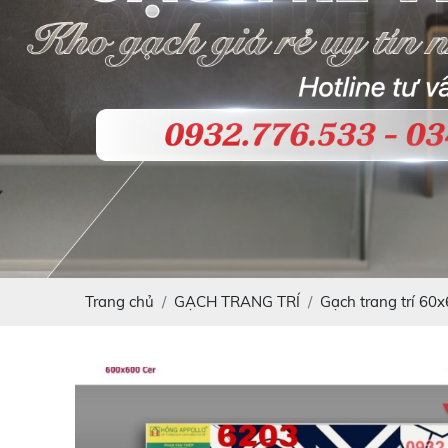
Trang chủ
GẠCH TRANG TRÍ
Gạch trang trí 60