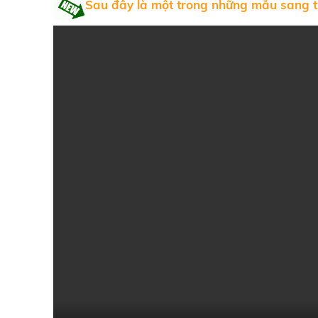
Sau đây là một trong những mẫu sang t