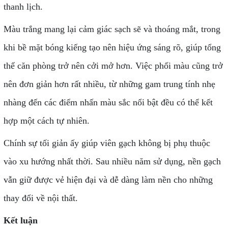
thanh lịch.
Màu trắng mang lại cảm giác sạch sẽ và thoáng mắt, trong
khi bề mặt bóng kiếng tạo nên hiệu ứng sáng rõ, giúp tổng
thể căn phòng trở nên cởi mở hơn. Việc phối màu cũng trở
nên đơn giản hơn rất nhiều, từ những gam trung tính nhẹ
nhàng đến các điểm nhấn màu sắc nổi bật đều có thể kết
hợp một cách tự nhiên.
Chính sự tối giản ấy giúp viên gạch không bị phụ thuộc
vào xu hướng nhất thời. Sau nhiều năm sử dụng, nền gạch
vẫn giữ được vẻ hiện đại và dễ dàng làm nền cho những
thay đổi về nội thất.
Kết luận