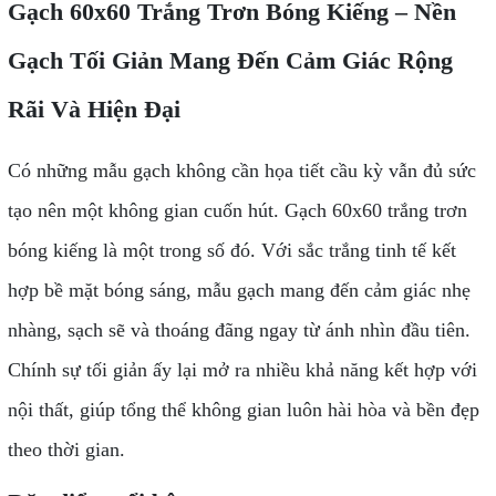
Gạch 60x60 Trắng Trơn Bóng Kiếng – Nền
Gạch Tối Giản Mang Đến Cảm Giác Rộng
Rãi Và Hiện Đại
Có những mẫu gạch không cần họa tiết cầu kỳ vẫn đủ sức
tạo nên một không gian cuốn hút. Gạch 60x60 trắng trơn
bóng kiếng là một trong số đó. Với sắc trắng tinh tế kết
hợp bề mặt bóng sáng, mẫu gạch mang đến cảm giác nhẹ
nhàng, sạch sẽ và thoáng đãng ngay từ ánh nhìn đầu tiên.
Chính sự tối giản ấy lại mở ra nhiều khả năng kết hợp với
nội thất, giúp tổng thể không gian luôn hài hòa và bền đẹp
theo thời gian.