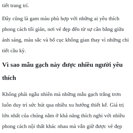
tiết trang trí.
Đây cũng là gam màu phù hợp với những ai yêu thích
phong cách tối giản, nơi vẻ đẹp đến từ sự cân bằng giữa
ánh sáng, màu sắc và bố cục không gian thay vì những chi
tiết cầu kỳ.
Vì sao mẫu gạch này được nhiều người yêu
thích
Không phải ngẫu nhiên mà những mẫu gạch trắng trơn
luôn duy trì sức hút qua nhiều xu hướng thiết kế. Giá trị
lớn nhất của chúng nằm ở khả năng thích nghi với nhiều
phong cách nội thất khác nhau mà vẫn giữ được vẻ đẹp