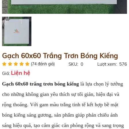
Gạch 60x60 Trắng Trơn Bóng Kiếng
(74 đánh giá)
SKU:
0
Lượt xem:
576
Liện hệ
Giá:
Gạch 60x60 trắng trơn bóng kiếng
là lựa chọn lý tưởng
cho những không gian yêu thích sự tối giản, hiện đại và
rộng thoáng. Với gam màu trắng tinh tế kết hợp bề mặt
bóng kiếng sáng gương, sản phẩm giúp phản chiếu ánh
sáng hiệu quả, tạo cảm giác căn phòng rộng và sang trọng