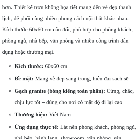
hơn. Thiết kế trơn không họa tiết mang đến vẻ đẹp thanh
lịch, dễ phối cùng nhiều phong cách nội thất khác nhau.
Kích thước 60x60 cm cân đối, phù hợp cho phòng khách,
phòng ngủ, nhà bếp, văn phòng và nhiều công trình dân
dụng hoặc thương mại.
Kích thước:
60x60 cm
Bề mặt:
Mang vẻ đẹp sang trọng, hiện đại sạch sẽ
Gạch granite (bóng kiếng toàn phần):
Cứng, chắc,
chịu lực tốt – dùng cho nơi có mật độ đi lại cao
Thương hiệu:
Việt Nam
Ứng dụng thực tế:
Lát nền phòng khách, phòng ngủ,
nhà bếp, hành lang, showroom, văn phòng, sản