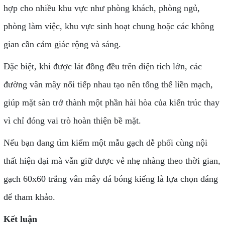
hợp cho nhiều khu vực như phòng khách, phòng ngủ,
phòng làm việc, khu vực sinh hoạt chung hoặc các không
gian cần cảm giác rộng và sáng.
Đặc biệt, khi được lát đồng đều trên diện tích lớn, các
đường vân mây nối tiếp nhau tạo nên tổng thể liền mạch,
giúp mặt sàn trở thành một phần hài hòa của kiến trúc thay
vì chỉ đóng vai trò hoàn thiện bề mặt.
Nếu bạn đang tìm kiếm một mẫu gạch dễ phối cùng nội
thất hiện đại mà vẫn giữ được vẻ nhẹ nhàng theo thời gian,
gạch 60x60 trắng vân mây đá bóng kiếng là lựa chọn đáng
để tham khảo.
Kết luận