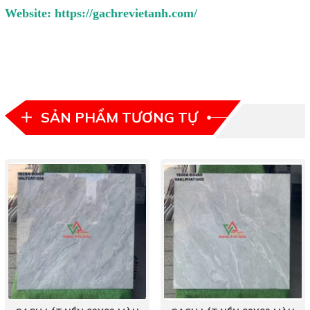
Website:
https://gachrevietanh.com/
SẢN PHẨM TƯƠNG TỰ