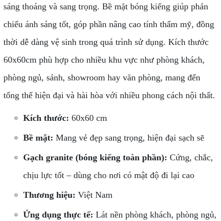
sáng thoáng và sang trọng. Bề mặt bóng kiếng giúp phản
chiếu ánh sáng tốt, góp phần nâng cao tính thẩm mỹ, đồng
thời dễ dàng vệ sinh trong quá trình sử dụng. Kích thước
60x60cm phù hợp cho nhiều khu vực như phòng khách,
phòng ngủ, sảnh, showroom hay văn phòng, mang đến
tổng thể hiện đại và hài hòa với nhiều phong cách nội thất.
Kích thước:
60x60 cm
Bề mặt:
Mang vẻ đẹp sang trọng, hiện đại sạch sẽ
Gạch granite (bóng kiếng toàn phần):
Cứng, chắc,
chịu lực tốt – dùng cho nơi có mật độ đi lại cao
Thương hiệu:
Việt Nam
Ứng dụng thực tế:
Lát nền phòng khách, phòng ngủ,