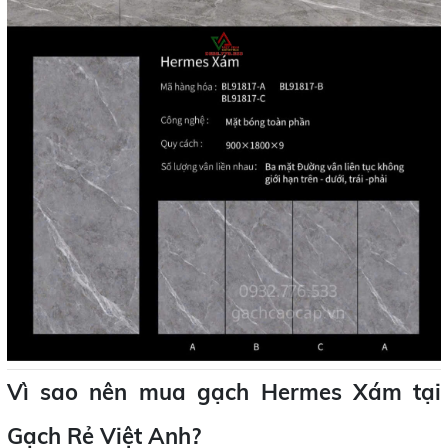
Vì sao nên mua gạch Hermes Xám tại
Gạch Rẻ Việt Anh?