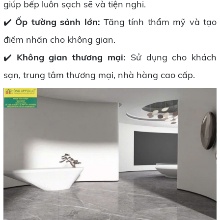
giúp bếp luôn sạch sẽ và tiện nghi.
✔️
Ốp tường sảnh lớn:
Tăng tính thẩm mỹ và tạo
điểm nhấn cho không gian.
✔️
Không gian thương mại:
Sử dụng cho khách
sạn, trung tâm thương mại, nhà hàng cao cấp.