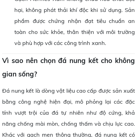
hại, không phát thải khí độc khi sử dụng. Sản
phẩm được chứng nhận đạt tiêu chuẩn an
toàn cho sức khỏe, thân thiện với môi trường
và phù hợp với các công trình xanh.
Vì sao nên chọn đá nung kết cho không
gian sống?
Đá nung kết là dòng vật liệu cao cấp được sản xuất
bằng công nghệ hiện đại, mô phỏng lại các đặc
tính vượt trội của đá tự nhiên như độ cứng, khả
năng chống mài mòn, chống thấm và chịu lực cao.
Khác với gạch men thông thường, đá nung kết có