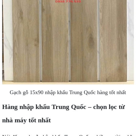
Gạch gỗ 15x90 nhập khẩu Trung Quốc hàng tốt nhất
Hàng nhập khẩu Trung Quốc – chọn lọc từ
nhà máy tốt nhất