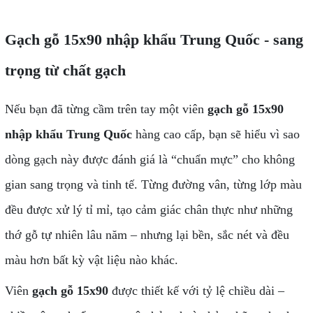
Gạch gỗ 15x90 nhập khẩu Trung Quốc - sang
trọng từ chất gạch
Nếu bạn đã từng cầm trên tay một viên
gạch gỗ 15x90
nhập khẩu Trung Quốc
hàng cao cấp, bạn sẽ hiểu vì sao
dòng gạch này được đánh giá là “chuẩn mực” cho không
gian sang trọng và tinh tế. Từng đường vân, từng lớp màu
đều được xử lý tỉ mỉ, tạo cảm giác chân thực như những
thớ gỗ tự nhiên lâu năm – nhưng lại bền, sắc nét và đều
màu hơn bất kỳ vật liệu nào khác.
Viên
gạch gỗ 15x90
được thiết kế với tỷ lệ chiều dài –