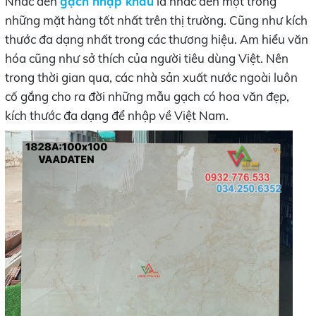
Nhắc đến
gạch nhập khẩu
là nhắc đến một trong
những mặt hàng tốt nhất trên thị trường. Cũng như kích
thước đa dạng nhất trong các thương hiệu. Am hiểu văn
hóa cũng như sở thích của người tiêu dùng Việt. Nên
trong thời gian qua, các nhà sản xuất nước ngoài luôn
cố gắng cho ra đời những mẫu gạch có hoa văn đẹp,
kích thước đa dạng để nhập về Việt Nam.