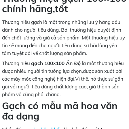
chính hãng,tốt
Thương hiệu gạch là một trong những lưu ý hàng đầu
dành cho người tiêu dùng. Bởi thương hiệu quyết định
đến chất lượng và giá cả sản phẩm. Một thương hiệu uy
tín sẽ mang đến cho người tiêu dùng sự hài lòng yên
tâm tuyệt đối về chất lượng sản phẩm.
Thương hiệu
gạch 100×100 Ấn Độ
là một thương hiệu
được nhiều người tin tưởng lựa chọn,được sản xuất bởi
các máy móc công nghệ hiện đại.Vì thế, nó thực sự gần
gũi với người tiêu dùng chất lượng cao, giá thành sản
phẩm vô cùng phải chăng.
Gạch có mẫu mã hoa văn
đa dạng