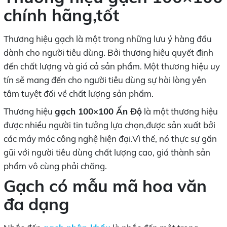
chính hãng,tốt
Thương hiệu gạch là một trong những lưu ý hàng đầu
dành cho người tiêu dùng. Bởi thương hiệu quyết định
đến chất lượng và giá cả sản phẩm. Một thương hiệu uy
tín sẽ mang đến cho người tiêu dùng sự hài lòng yên
tâm tuyệt đối về chất lượng sản phẩm.
Thương hiệu
gạch 100×100 Ấn Độ
là một thương hiệu
được nhiều người tin tưởng lựa chọn,được sản xuất bởi
các máy móc công nghệ hiện đại.Vì thế, nó thực sự gần
gũi với người tiêu dùng chất lượng cao, giá thành sản
phẩm vô cùng phải chăng.
Gạch có mẫu mã hoa văn
đa dạng