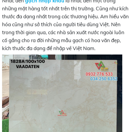
Nhắc đến
gạch nhập khẩu
là nhắc đến một trong
những mặt hàng tốt nhất trên thị trường. Cũng như kích
thước đa dạng nhất trong các thương hiệu. Am hiểu văn
hóa cũng như sở thích của người tiêu dùng Việt. Nên
trong thời gian qua, các nhà sản xuất nước ngoài luôn
cố gắng cho ra đời những mẫu gạch có hoa văn đẹp,
kích thước đa dạng để nhập về Việt Nam.