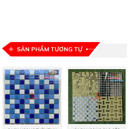
SẢN PHẨM TƯƠNG TỰ