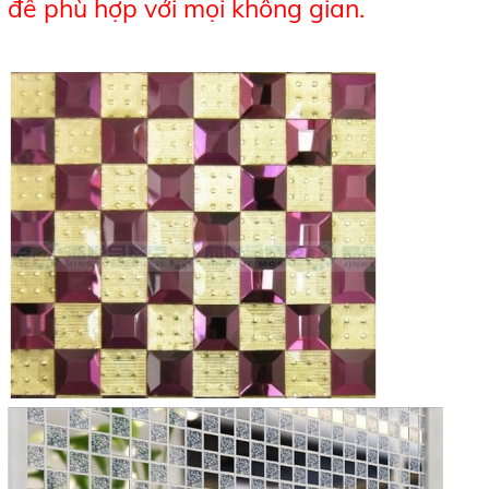
để phù hợp với mọi không gian.