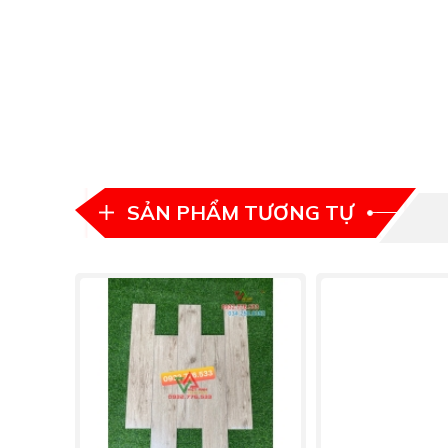
SẢN PHẨM TƯƠNG TỰ