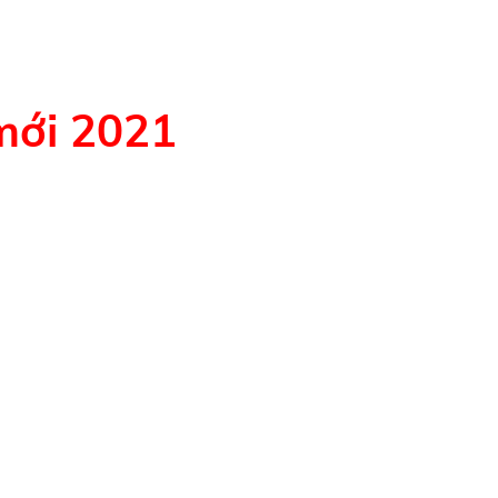
mới 2021