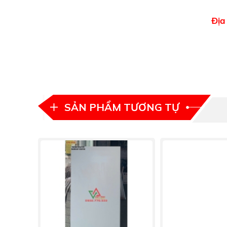
Địa
SẢN PHẨM TƯƠNG TỰ